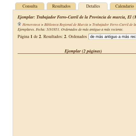
Consulta
Resultados
Detalles
Calendario
Ejemplar: Trabajador Ferro-Carril de la Provincia de murcia, El (
Hemeroteca
>
Biblioteca Regional de Murcia
>
Trabajador Ferro-Carril de l
Ejemplares. Fecha: 5/3/1851. Ordenados de más antiguo a más reciente.
1
2
2
Página
de
. Resultados:
. Ordenados
Ejemplar (2 páginas)