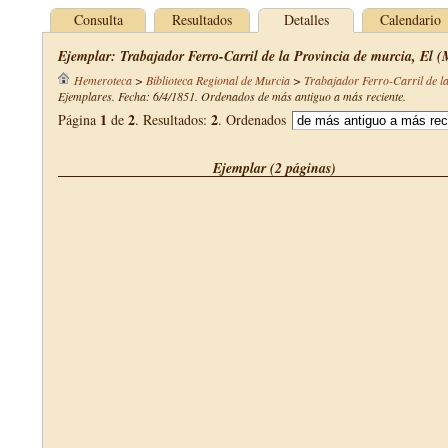
Consulta
Resultados
Detalles
Calendario
Ejemplar: Trabajador Ferro-Carril de la Provincia de murcia, El (
Hemeroteca
>
Biblioteca Regional de Murcia
>
Trabajador Ferro-Carril de l
Ejemplares. Fecha: 6/4/1851. Ordenados de más antiguo a más reciente.
1
2
2
Página
de
. Resultados:
. Ordenados
Ejemplar (2 páginas)