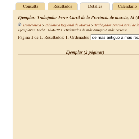
Consulta
Resultados
Detalles
Calendario
Ejemplar: Trabajador Ferro-Carril de la Provincia de murcia, El (
Hemeroteca
>
Biblioteca Regional de Murcia
>
Trabajador Ferro-Carril de l
Ejemplares. Fecha: 18/4/1851. Ordenados de más antiguo a más reciente.
1
1
1
Página
de
. Resultados:
. Ordenados
Ejemplar (2 páginas)