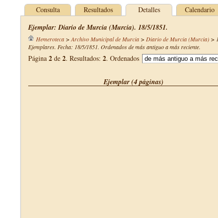
Consulta
Resultados
Detalles
Calendario
Ejemplar: Diario de Murcia (Murcia). 18/5/1851.
Hemeroteca
>
Archivo Municipal de Murcia
>
Diario de Murcia (Murcia)
>
Ejemplares. Fecha: 18/5/1851. Ordenados de más antiguo a más reciente.
2
2
2
Página
de
. Resultados:
. Ordenados
Ejemplar (4 páginas)