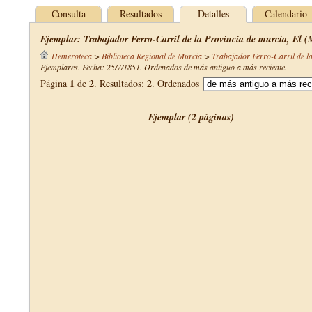
Consulta
Resultados
Detalles
Calendario
Ejemplar: Trabajador Ferro-Carril de la Provincia de murcia, El (
Hemeroteca
>
Biblioteca Regional de Murcia
>
Trabajador Ferro-Carril de l
Ejemplares. Fecha: 25/7/1851. Ordenados de más antiguo a más reciente.
1
2
2
Página
de
. Resultados:
. Ordenados
Ejemplar (2 páginas)