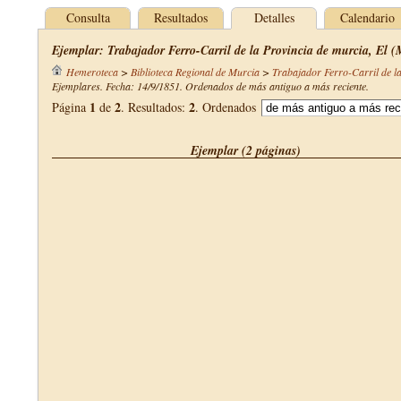
Consulta
Resultados
Detalles
Calendario
Ejemplar: Trabajador Ferro-Carril de la Provincia de murcia, El (
Hemeroteca
>
Biblioteca Regional de Murcia
>
Trabajador Ferro-Carril de l
Ejemplares. Fecha: 14/9/1851. Ordenados de más antiguo a más reciente.
1
2
2
Página
de
. Resultados:
. Ordenados
Ejemplar (2 páginas)