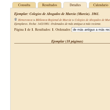
Consulta
Resultados
Detalles
Calendario
Ejemplar: Colegios de Abogados de Murcia (Murcia). 1861.
Hemeroteca
>
Biblioteca Regional de Murcia
>
Colegios de Abogados de Mur
Ejemplares. Fecha: 14/2/1861. Ordenados de más antiguo a más reciente.
1
1
1
Página
de
. Resultados:
. Ordenados
Ejemplar (18 páginas)