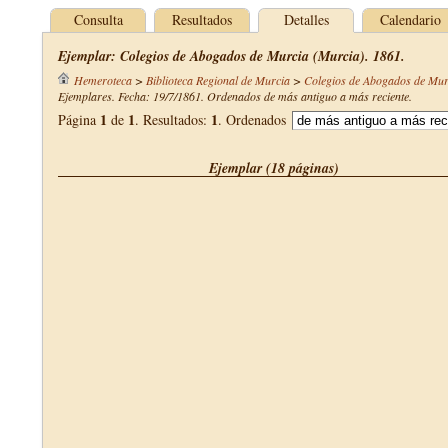
Consulta
Resultados
Detalles
Calendario
Ejemplar: Colegios de Abogados de Murcia (Murcia). 1861.
Hemeroteca
>
Biblioteca Regional de Murcia
>
Colegios de Abogados de Mur
Ejemplares. Fecha: 19/7/1861. Ordenados de más antiguo a más reciente.
1
1
1
Página
de
. Resultados:
. Ordenados
Ejemplar (18 páginas)