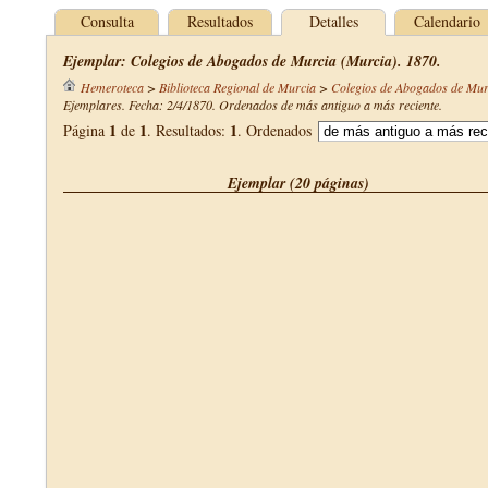
Consulta
Resultados
Detalles
Calendario
Ejemplar: Colegios de Abogados de Murcia (Murcia). 1870.
Hemeroteca
>
Biblioteca Regional de Murcia
>
Colegios de Abogados de Mur
Ejemplares. Fecha: 2/4/1870. Ordenados de más antiguo a más reciente.
1
1
1
Página
de
. Resultados:
. Ordenados
Ejemplar (20 páginas)