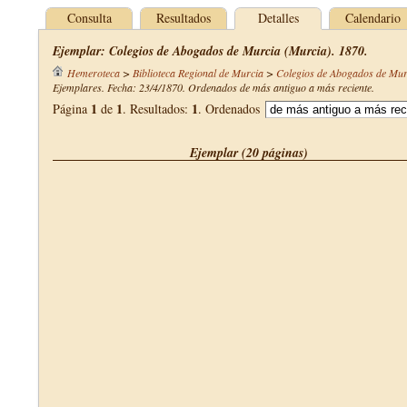
Consulta
Resultados
Detalles
Calendario
Ejemplar: Colegios de Abogados de Murcia (Murcia). 1870.
Hemeroteca
>
Biblioteca Regional de Murcia
>
Colegios de Abogados de Mur
Ejemplares. Fecha: 23/4/1870. Ordenados de más antiguo a más reciente.
1
1
1
Página
de
. Resultados:
. Ordenados
Ejemplar (20 páginas)