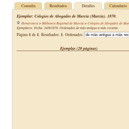
Consulta
Resultados
Detalles
Calendario
Ejemplar: Colegios de Abogados de Murcia (Murcia). 1870.
Hemeroteca
>
Biblioteca Regional de Murcia
>
Colegios de Abogados de Mur
Ejemplares. Fecha: 24/8/1870. Ordenados de más antiguo a más reciente.
1
1
1
Página
de
. Resultados:
. Ordenados
Ejemplar (20 páginas)