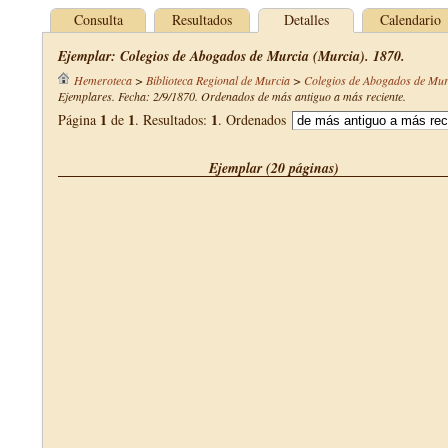
Consulta
Resultados
Detalles
Calendario
Ejemplar: Colegios de Abogados de Murcia (Murcia). 1870.
Hemeroteca
>
Biblioteca Regional de Murcia
>
Colegios de Abogados de Mur
Ejemplares. Fecha: 2/9/1870. Ordenados de más antiguo a más reciente.
1
1
1
Página
de
. Resultados:
. Ordenados
Ejemplar (20 páginas)