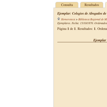
Consulta
Resultados
Ejemplar: Colegios de Abogados de
Hemeroteca
>
Biblioteca Regional de M
Ejemplares. Fecha: 15/10/1870. Ordenados 
1
1
1
Página
de
. Resultados:
. Orden
Ejemplar 