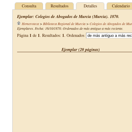
Consulta
Resultados
Detalles
Calendario
Ejemplar: Colegios de Abogados de Murcia (Murcia). 1870.
Hemeroteca
>
Biblioteca Regional de Murcia
>
Colegios de Abogados de Mur
Ejemplares. Fecha: 16/10/1870. Ordenados de más antiguo a más reciente.
1
1
1
Página
de
. Resultados:
. Ordenados
Ejemplar (20 páginas)