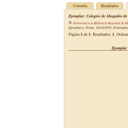
Consulta
Resultados
Ejemplar: Colegios de Abogados de
Hemeroteca
>
Biblioteca Regional de M
Ejemplares. Fecha: 16/10/1870. Ordenados 
1
1
1
Página
de
. Resultados:
. Orden
Ejemplar 