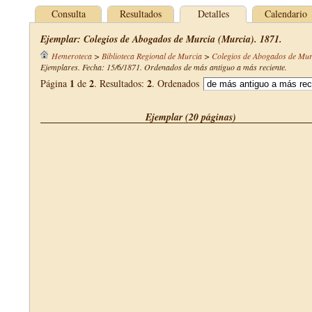
Consulta
Resultados
Detalles
Calendario
Ejemplar: Colegios de Abogados de Murcia (Murcia). 1871.
Hemeroteca
>
Biblioteca Regional de Murcia
>
Colegios de Abogados de Mur
Ejemplares. Fecha: 15/6/1871. Ordenados de más antiguo a más reciente.
1
2
2
Página
de
. Resultados:
. Ordenados
Ejemplar (20 páginas)