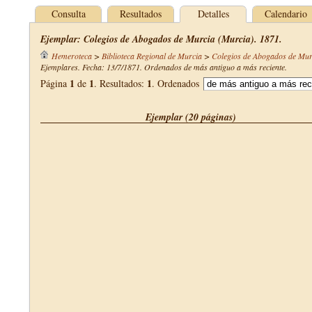
Consulta
Resultados
Detalles
Calendario
Ejemplar: Colegios de Abogados de Murcia (Murcia). 1871.
Hemeroteca
>
Biblioteca Regional de Murcia
>
Colegios de Abogados de Mur
Ejemplares. Fecha: 13/7/1871. Ordenados de más antiguo a más reciente.
1
1
1
Página
de
. Resultados:
. Ordenados
Ejemplar (20 páginas)