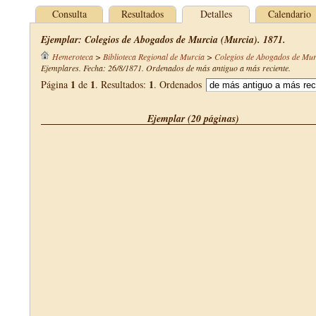
Consulta
Resultados
Detalles
Calendario
Ejemplar: Colegios de Abogados de Murcia (Murcia). 1871.
Hemeroteca
>
Biblioteca Regional de Murcia
>
Colegios de Abogados de Mur
Ejemplares. Fecha: 26/8/1871. Ordenados de más antiguo a más reciente.
1
1
1
Página
de
. Resultados:
. Ordenados
Ejemplar (20 páginas)