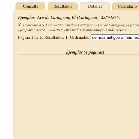
Consulta
Resultados
Detalles
Calendario
Ejemplar: Eco de Cartagena, El (Cartagena). 25/5/1875.
Hemeroteca
>
Archivo Municipal de Cartagena
>
Eco de Cartagena, El (Cart
Ejemplares. Fecha: 25/5/1875. Ordenados de más antiguo a más reciente.
1
1
1
Página
de
. Resultados:
. Ordenados
Ejemplar (4 páginas)