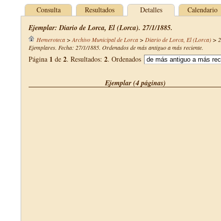
Consulta
Resultados
Detalles
Calendario
Ejemplar: Diario de Lorca, El (Lorca). 27/1/1885.
Hemeroteca
>
Archivo Municipal de Lorca
>
Diario de Lorca, El (Lorca)
>
2
Ejemplares. Fecha: 27/1/1885. Ordenados de más antiguo a más reciente.
1
2
2
Página
de
. Resultados:
. Ordenados
Ejemplar (4 páginas)