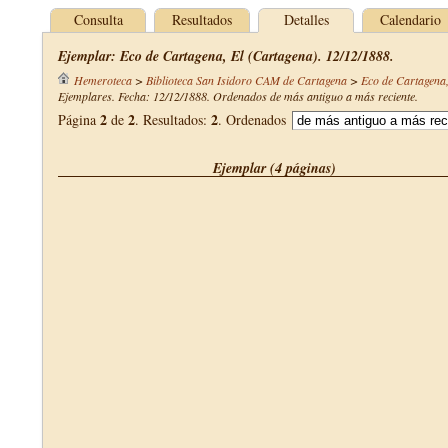
Consulta
Resultados
Detalles
Calendario
Ejemplar: Eco de Cartagena, El (Cartagena). 12/12/1888.
Hemeroteca
>
Biblioteca San Isidoro CAM de Cartagena
>
Eco de Cartagena,
Ejemplares. Fecha: 12/12/1888. Ordenados de más antiguo a más reciente.
2
2
2
Página
de
. Resultados:
. Ordenados
Ejemplar (4 páginas)