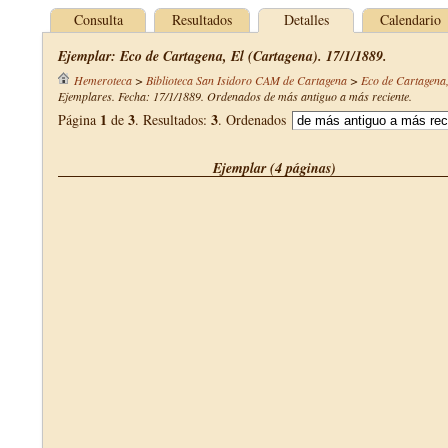
Consulta
Resultados
Detalles
Calendario
Ejemplar: Eco de Cartagena, El (Cartagena). 17/1/1889.
Hemeroteca
>
Biblioteca San Isidoro CAM de Cartagena
>
Eco de Cartagena,
Ejemplares. Fecha: 17/1/1889. Ordenados de más antiguo a más reciente.
1
3
3
Página
de
. Resultados:
. Ordenados
Ejemplar (4 páginas)