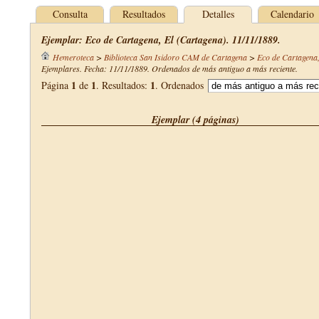
Consulta
Resultados
Detalles
Calendario
Ejemplar: Eco de Cartagena, El (Cartagena). 11/11/1889.
Hemeroteca
>
Biblioteca San Isidoro CAM de Cartagena
>
Eco de Cartagena,
Ejemplares. Fecha: 11/11/1889. Ordenados de más antiguo a más reciente.
1
1
1
Página
de
. Resultados:
. Ordenados
Ejemplar (4 páginas)