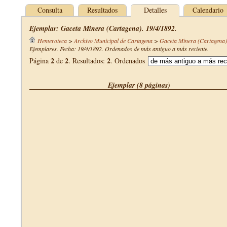
Consulta
Resultados
Detalles
Calendario
Ejemplar: Gaceta Minera (Cartagena). 19/4/1892.
Hemeroteca
>
Archivo Municipal de Cartagena
>
Gaceta Minera (Cartagena)
Ejemplares. Fecha: 19/4/1892. Ordenados de más antiguo a más reciente.
2
2
2
Página
de
. Resultados:
. Ordenados
Ejemplar (8 páginas)