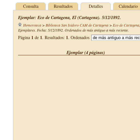
Consulta
Resultados
Detalles
Calendario
Ejemplar: Eco de Cartagena, El (Cartagena). 5/12/1892.
Hemeroteca
>
Biblioteca San Isidoro CAM de Cartagena
>
Eco de Cartagena,
Ejemplares. Fecha: 5/12/1892. Ordenados de más antiguo a más reciente.
1
1
1
Página
de
. Resultados:
. Ordenados
Ejemplar (4 páginas)