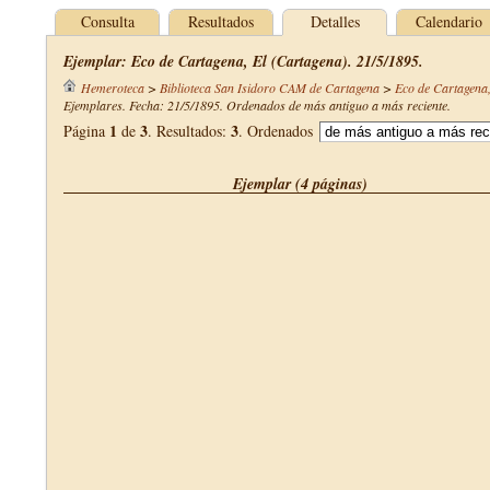
Consulta
Resultados
Detalles
Calendario
Ejemplar: Eco de Cartagena, El (Cartagena). 21/5/1895.
Hemeroteca
>
Biblioteca San Isidoro CAM de Cartagena
>
Eco de Cartagena,
Ejemplares. Fecha: 21/5/1895. Ordenados de más antiguo a más reciente.
1
3
3
Página
de
. Resultados:
. Ordenados
Ejemplar (4 páginas)