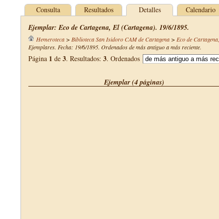
Consulta
Resultados
Detalles
Calendario
Ejemplar: Eco de Cartagena, El (Cartagena). 19/6/1895.
Hemeroteca
>
Biblioteca San Isidoro CAM de Cartagena
>
Eco de Cartagena,
Ejemplares. Fecha: 19/6/1895. Ordenados de más antiguo a más reciente.
1
3
3
Página
de
. Resultados:
. Ordenados
Ejemplar (4 páginas)