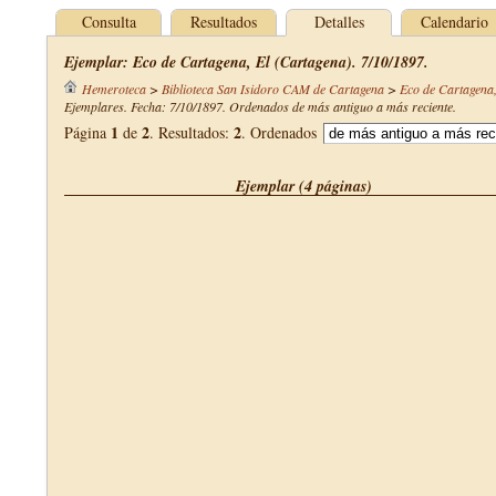
Consulta
Resultados
Detalles
Calendario
Ejemplar: Eco de Cartagena, El (Cartagena). 7/10/1897.
Hemeroteca
>
Biblioteca San Isidoro CAM de Cartagena
>
Eco de Cartagena,
Ejemplares. Fecha: 7/10/1897. Ordenados de más antiguo a más reciente.
1
2
2
Página
de
. Resultados:
. Ordenados
Ejemplar (4 páginas)