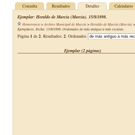
Consulta
Resultados
Detalles
Calendario
Ejemplar: Heraldo de Murcia (Murcia). 15/8/1898.
Hemeroteca
>
Archivo Municipal de Murcia
>
Heraldo de Murcia (Murcia)
Ejemplares. Fecha: 15/8/1898. Ordenados de más antiguo a más reciente.
1
2
2
Página
de
. Resultados:
. Ordenados
Ejemplar (2 páginas)