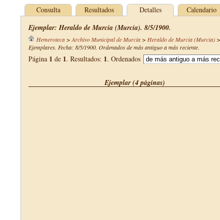
Consulta
Resultados
Detalles
Calendario
Ejemplar: Heraldo de Murcia (Murcia). 8/5/1900.
Hemeroteca
>
Archivo Municipal de Murcia
>
Heraldo de Murcia (Murcia)
Ejemplares. Fecha: 8/5/1900. Ordenados de más antiguo a más reciente.
1
1
1
Página
de
. Resultados:
. Ordenados
Ejemplar (4 páginas)