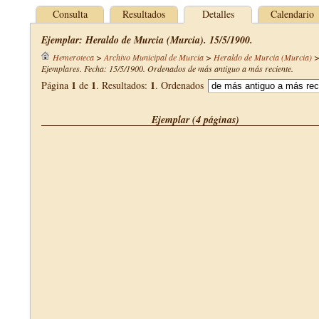
Consulta
Resultados
Detalles
Calendario
Ejemplar: Heraldo de Murcia (Murcia). 15/5/1900.
Hemeroteca
>
Archivo Municipal de Murcia
>
Heraldo de Murcia (Murcia)
Ejemplares. Fecha: 15/5/1900. Ordenados de más antiguo a más reciente.
1
1
1
Página
de
. Resultados:
. Ordenados
Ejemplar (4 páginas)