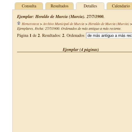
Consulta
Resultados
Detalles
Calendario
Ejemplar: Heraldo de Murcia (Murcia). 27/7/1900.
Hemeroteca
>
Archivo Municipal de Murcia
>
Heraldo de Murcia (Murcia)
Ejemplares. Fecha: 27/7/1900. Ordenados de más antiguo a más reciente.
1
2
2
Página
de
. Resultados:
. Ordenados
Ejemplar (4 páginas)