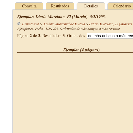
Consulta
Resultados
Detalles
Calendario
Ejemplar: Diario Murciano, El (Murcia). 5/2/1905.
Hemeroteca
>
Archivo Municipal de Murcia
>
Diario Murciano, El (Murcia)
Ejemplares. Fecha: 5/2/1905. Ordenados de más antiguo a más reciente.
2
3
3
Página
de
. Resultados:
. Ordenados
Ejemplar (4 páginas)