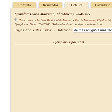
Consulta
Resultados
Detalles
Calendario
Ejemplar: Diario Murciano, El (Murcia). 28/4/1905.
Hemeroteca
>
Archivo Municipal de Murcia
>
Diario Murciano, El (Murcia)
Ejemplares. Fecha: 28/4/1905. Ordenados de más antiguo a más reciente.
2
3
3
Página
de
. Resultados:
. Ordenados
Ejemplar (4 páginas)