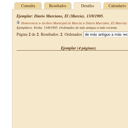
Consulta
Resultados
Detalles
Calendario
Ejemplar: Diario Murciano, El (Murcia). 13/8/1905.
Hemeroteca
>
Archivo Municipal de Murcia
>
Diario Murciano, El (Murcia)
Ejemplares. Fecha: 13/8/1905. Ordenados de más antiguo a más reciente.
2
2
2
Página
de
. Resultados:
. Ordenados
Ejemplar (4 páginas)