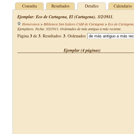
Consulta
Resultados
Detalles
Calendario
Ejemplar: Eco de Cartagena, El (Cartagena). 3/2/1911.
Hemeroteca
>
Biblioteca San Isidoro CAM de Cartagena
>
Eco de Cartagena,
Ejemplares. Fecha: 3/2/1911. Ordenados de más antiguo a más reciente.
3
3
3
Página
de
. Resultados:
. Ordenados
Ejemplar (4 páginas)