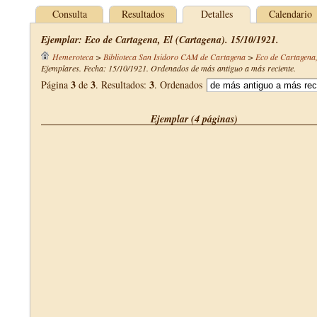
Consulta
Resultados
Detalles
Calendario
Ejemplar: Eco de Cartagena, El (Cartagena). 15/10/1921.
Hemeroteca
>
Biblioteca San Isidoro CAM de Cartagena
>
Eco de Cartagena,
Ejemplares. Fecha: 15/10/1921. Ordenados de más antiguo a más reciente.
3
3
3
Página
de
. Resultados:
. Ordenados
Ejemplar (4 páginas)