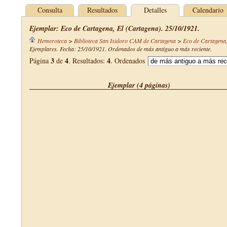
Consulta
Resultados
Detalles
Calendario
Ejemplar: Eco de Cartagena, El (Cartagena). 25/10/1921.
Hemeroteca
>
Biblioteca San Isidoro CAM de Cartagena
>
Eco de Cartagena,
Ejemplares. Fecha: 25/10/1921. Ordenados de más antiguo a más reciente.
3
4
4
Página
de
. Resultados:
. Ordenados
Ejemplar (4 páginas)