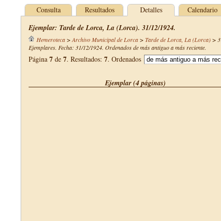
Consulta
Resultados
Detalles
Calendario
Ejemplar: Tarde de Lorca, La (Lorca). 31/12/1924.
Hemeroteca
>
Archivo Municipal de Lorca
>
Tarde de Lorca, La (Lorca)
>
3
Ejemplares. Fecha: 31/12/1924. Ordenados de más antiguo a más reciente.
7
7
7
Página
de
. Resultados:
. Ordenados
Ejemplar (4 páginas)