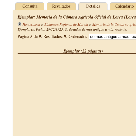
Consulta
Resultados
Detalles
Calendario
Ejemplar: Memoria de la Cámara Agrícola Oficial de Lorca (Lorca
Hemeroteca
>
Biblioteca Regional de Murcia
>
Memoria de la Cámara Agríco
Ejemplares. Fecha: 29/12/1925. Ordenados de más antiguo a más reciente.
5
9
9
Página
de
. Resultados:
. Ordenados
Ejemplar (22 páginas)