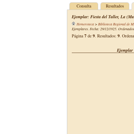
Consulta
Resultados
Ejemplar: Fiesta del Taller, La (Mu
Hemeroteca
>
Biblioteca Regional de M
Ejemplares. Fecha: 29/12/1925. Ordenados 
7
9
9
Página
de
. Resultados:
. Orden
Ejemplar 