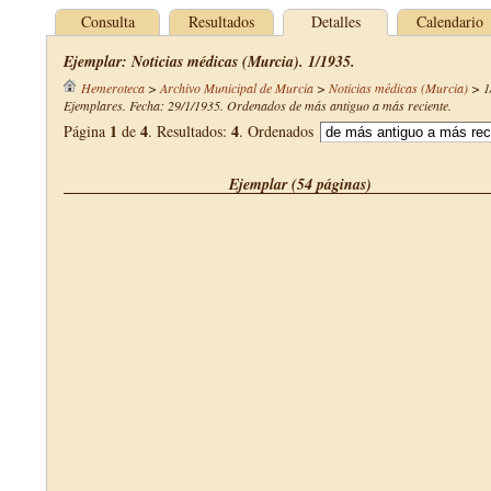
Consulta
Resultados
Detalles
Calendario
Ejemplar: Noticias médicas (Murcia). 1/1935.
Hemeroteca
>
Archivo Municipal de Murcia
>
Noticias médicas (Murcia)
>
1
Ejemplares. Fecha: 29/1/1935. Ordenados de más antiguo a más reciente.
1
4
4
Página
de
. Resultados:
. Ordenados
Ejemplar (54 páginas)