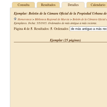
Consulta
Resultados
Detalles
Calendario
Ejemplar: Boletín de la Cámara Oficial de la Propiedad Urbana de
Hemeroteca
>
Biblioteca Regional de Murcia
>
Boletín de la Cámara Oficial
Ejemplares. Fecha: 5/5/1935. Ordenados de más antiguo a más reciente.
4
5
5
Página
de
. Resultados:
. Ordenados
Ejemplar (25 páginas)