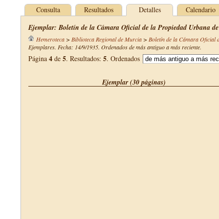
Consulta
Resultados
Detalles
Calendario
Ejemplar: Boletín de la Cámara Oficial de la Propiedad Urbana de
Hemeroteca
>
Biblioteca Regional de Murcia
>
Boletín de la Cámara Oficial
Ejemplares. Fecha: 14/9/1935. Ordenados de más antiguo a más reciente.
4
5
5
Página
de
. Resultados:
. Ordenados
Ejemplar (30 páginas)