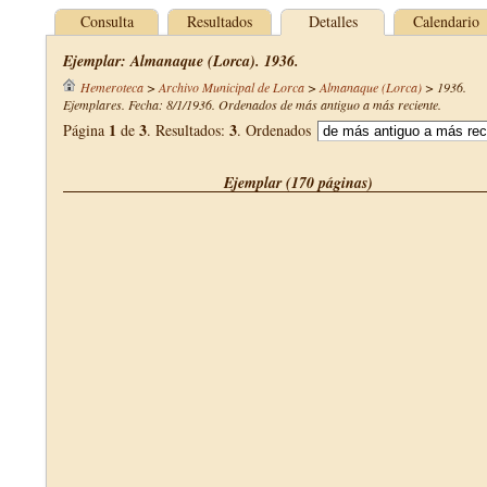
Consulta
Resultados
Detalles
Calendario
Ejemplar: Almanaque (Lorca). 1936.
Hemeroteca
>
Archivo Municipal de Lorca
>
Almanaque (Lorca)
>
1936
.
Ejemplares. Fecha: 8/1/1936. Ordenados de más antiguo a más reciente.
1
3
3
Página
de
. Resultados:
. Ordenados
Ejemplar (170 páginas)