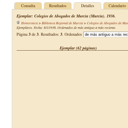
Consulta
Resultados
Detalles
Calendario
Ejemplar: Colegios de Abogados de Murcia (Murcia). 1936.
Hemeroteca
>
Biblioteca Regional de Murcia
>
Colegios de Abogados de Mur
Ejemplares. Fecha: 8/1/1936. Ordenados de más antiguo a más reciente.
3
3
3
Página
de
. Resultados:
. Ordenados
Ejemplar (62 páginas)