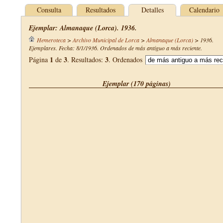
Consulta
Resultados
Detalles
Calendario
Ejemplar: Almanaque (Lorca). 1936.
Hemeroteca
>
Archivo Municipal de Lorca
>
Almanaque (Lorca)
>
1936
.
Ejemplares. Fecha: 8/1/1936. Ordenados de más antiguo a más reciente.
1
3
3
Página
de
. Resultados:
. Ordenados
Ejemplar (170 páginas)