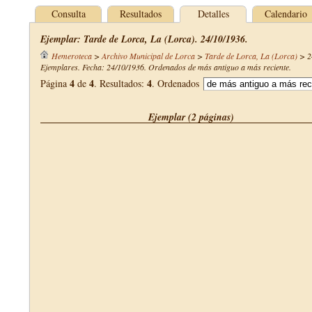
Consulta
Resultados
Detalles
Calendario
Ejemplar: Tarde de Lorca, La (Lorca). 24/10/1936.
Hemeroteca
>
Archivo Municipal de Lorca
>
Tarde de Lorca, La (Lorca)
>
2
Ejemplares. Fecha: 24/10/1936. Ordenados de más antiguo a más reciente.
4
4
4
Página
de
. Resultados:
. Ordenados
Ejemplar (2 páginas)