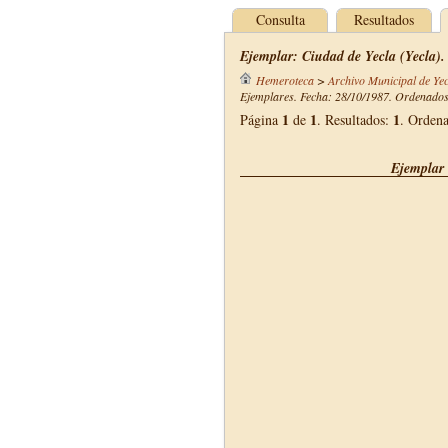
Consulta
Resultados
Ejemplar: Ciudad de Yecla (Yecla).
Hemeroteca
>
Archivo Municipal de Yec
Ejemplares. Fecha: 28/10/1987. Ordenados 
1
1
1
Página
de
. Resultados:
. Orden
Ejemplar 