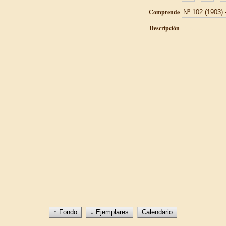
Comprende
Descripción